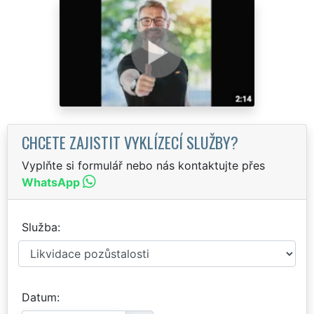
CHCETE ZAJISTIT VYKLÍZECÍ SLUŽBY?
Vyplňte si formulář nebo nás kontaktujte přes
WhatsApp
Služba
Datum