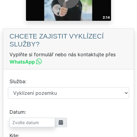
CHCETE ZAJISTIT VYKLÍZECÍ
SLUŽBY?
Vyplňte si formulář nebo nás kontaktujte přes
WhatsApp
Služba
Datum
Kde