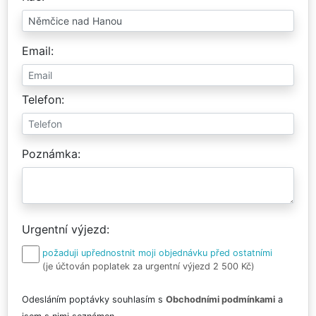
Email
Telefon
Poznámka
Urgentní výjezd
požaduji upřednostnit moji objednávku před ostatními
(je účtován poplatek za urgentní výjezd 2 500 Kč)
Odesláním poptávky souhlasím s
Obchodními podmínkami
a