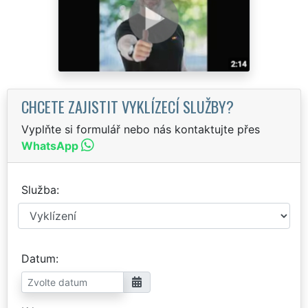
CHCETE ZAJISTIT VYKLÍZECÍ SLUŽBY?
Vyplňte si formulář nebo nás kontaktujte přes
WhatsApp
Služba
Datum