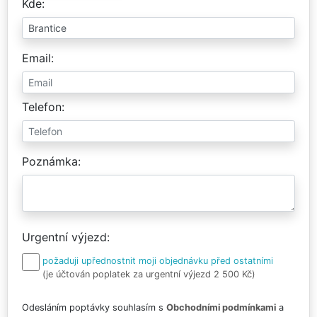
Kde
Email
Telefon
Poznámka
Urgentní výjezd
požaduji upřednostnit moji objednávku před ostatními
(je účtován poplatek za urgentní výjezd 2 500 Kč)
Odesláním poptávky souhlasím s
Obchodními podmínkami
a