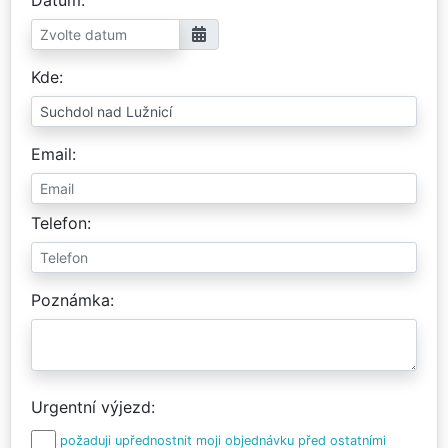
Kde
Email
Telefon
Poznámka
Urgentní výjezd
požaduji upřednostnit moji objednávku před ostatními