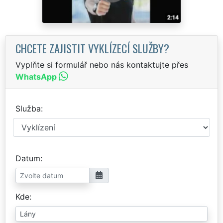
CHCETE ZAJISTIT VYKLÍZECÍ SLUŽBY?
Vyplňte si formulář nebo nás kontaktujte přes
WhatsApp
Služba
Datum
Kde