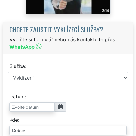
CHCETE ZAJISTIT VYKLÍZECÍ SLUŽBY?
Vyplňte si formulář nebo nás kontaktujte přes
WhatsApp
Služba
Datum
Kde