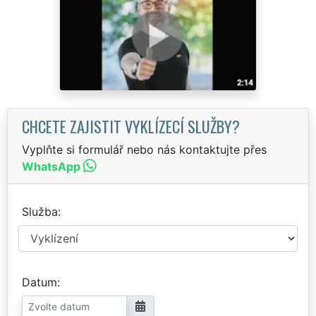
CHCETE ZAJISTIT VYKLÍZECÍ SLUŽBY?
Vyplňte si formulář nebo nás kontaktujte přes
WhatsApp
Služba
Datum