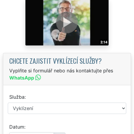
CHCETE ZAJISTIT VYKLÍZECÍ SLUŽBY?
Vyplňte si formulář nebo nás kontaktujte přes
WhatsApp
Služba
Datum