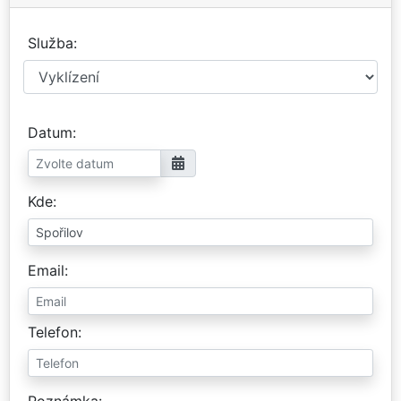
Služba
Datum
Kde
Email
Telefon
Poznámka