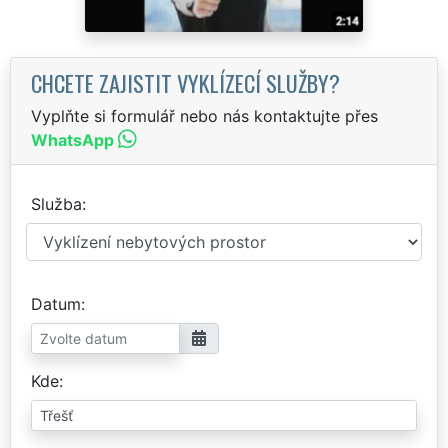
CHCETE ZAJISTIT VYKLÍZECÍ SLUŽBY?
Vyplňte si formulář nebo nás kontaktujte přes
WhatsApp
Služba
Datum
Kde