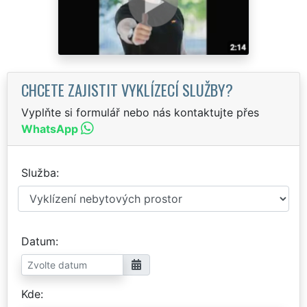
CHCETE ZAJISTIT VYKLÍZECÍ SLUŽBY?
Vyplňte si formulář nebo nás kontaktujte přes
WhatsApp
Služba
Datum
Kde