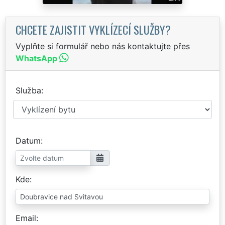
CHCETE ZAJISTIT VYKLÍZECÍ SLUŽBY?
Vyplňte si formulář nebo nás kontaktujte přes
WhatsApp
Služba
Datum
Kde
Email