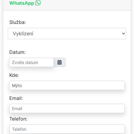
WhatsApp
Služba
Datum
Kde
Email
Telefon