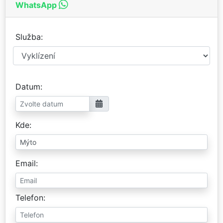
WhatsApp
Služba
Datum
Kde
Email
Telefon