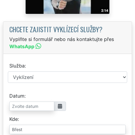
CHCETE ZAJISTIT VYKLÍZECÍ SLUŽBY?
Vyplňte si formulář nebo nás kontaktujte přes
WhatsApp
Služba
Datum
Kde