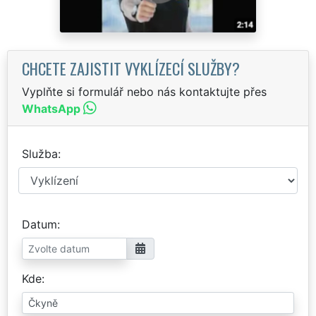
CHCETE ZAJISTIT VYKLÍZECÍ SLUŽBY?
Vyplňte si formulář nebo nás kontaktujte přes
WhatsApp
Služba
Datum
Kde