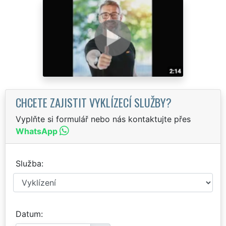
CHCETE ZAJISTIT VYKLÍZECÍ SLUŽBY?
Vyplňte si formulář nebo nás kontaktujte přes
WhatsApp
Služba
Datum