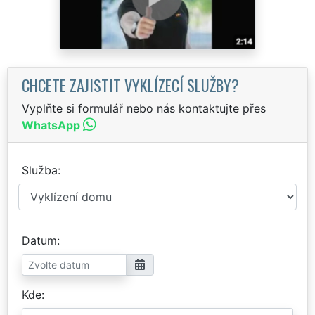
CHCETE ZAJISTIT VYKLÍZECÍ SLUŽBY?
Vyplňte si formulář nebo nás kontaktujte přes
WhatsApp
Služba
Datum
Kde