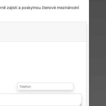
ně zajistí a poskytnou členové mezinárodní