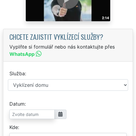
CHCETE ZAJISTIT VYKLÍZECÍ SLUŽBY?
Vyplňte si formulář nebo nás kontaktujte přes
WhatsApp
Služba
Datum
Kde