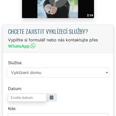
CHCETE ZAJISTIT VYKLÍZECÍ SLUŽBY?
Vyplňte si formulář nebo nás kontaktujte přes
WhatsApp
Služba
Datum
Kde