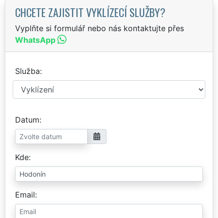
CHCETE ZAJISTIT VYKLÍZECÍ SLUŽBY?
Vyplňte si formulář nebo nás kontaktujte přes
WhatsApp
Služba
Datum
Kde
Email