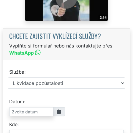
CHCETE ZAJISTIT VYKLÍZECÍ SLUŽBY?
Vyplňte si formulář nebo nás kontaktujte přes
WhatsApp
Služba
Datum
Kde