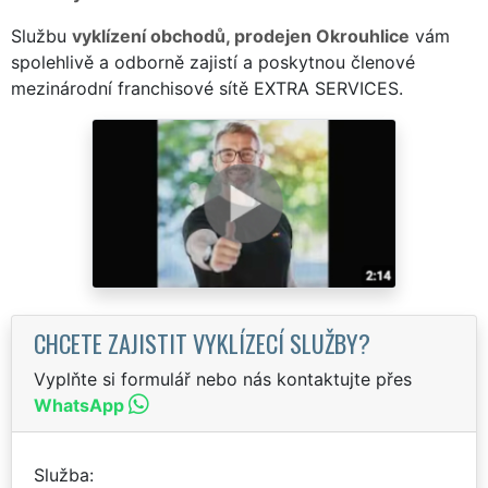
Službu
vyklízení obchodů, prodejen Okrouhlice
vám
spolehlivě a odborně zajistí a poskytnou členové
mezinárodní franchisové sítě EXTRA SERVICES.
CHCETE ZAJISTIT VYKLÍZECÍ SLUŽBY?
Vyplňte si formulář nebo nás kontaktujte přes
WhatsApp
Služba