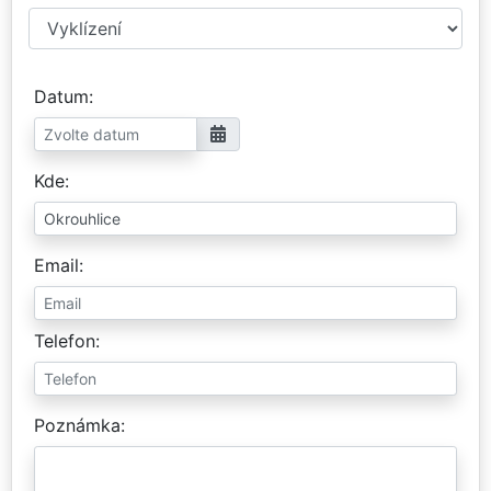
Datum
Kde
Email
Telefon
Poznámka