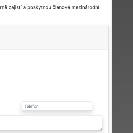
ně zajistí a poskytnou členové mezinárodní