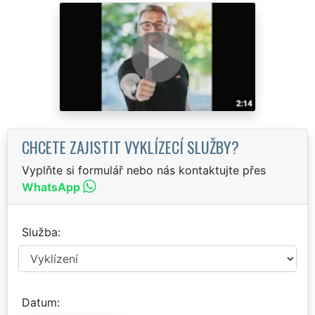
CHCETE ZAJISTIT VYKLÍZECÍ SLUŽBY?
Vyplňte si formulář nebo nás kontaktujte přes
WhatsApp
Služba
Datum