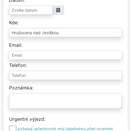
Kde
Email
Telefon
Poznámka
Urgentní výjezd
požaduji upřednostnit moji objednávku před ostatními