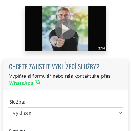
CHCETE ZAJISTIT VYKLÍZECÍ SLUŽBY?
Vyplňte si formulář nebo nás kontaktujte přes
WhatsApp
Služba
Datum