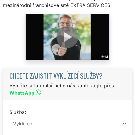
mezinárodní franchisové sítě EXTRA SERVICES.
CHCETE ZAJISTIT VYKLÍZECÍ SLUŽBY?
Vyplňte si formulář nebo nás kontaktujte přes
WhatsApp
Služba