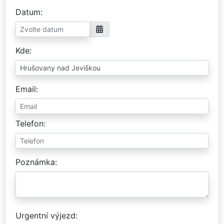
Datum
Kde
Email
Telefon
Poznámka
Urgentní výjezd