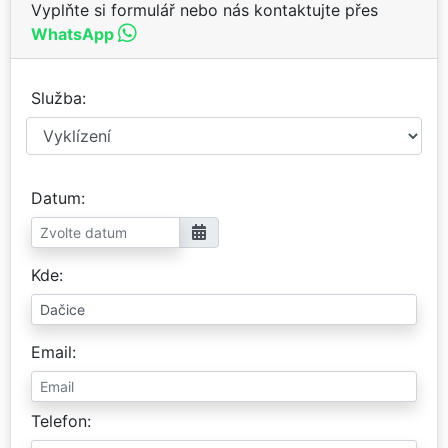
Vyplňte si formulář nebo nás kontaktujte přes
WhatsApp
Služba
Datum
Kde
Email
Telefon