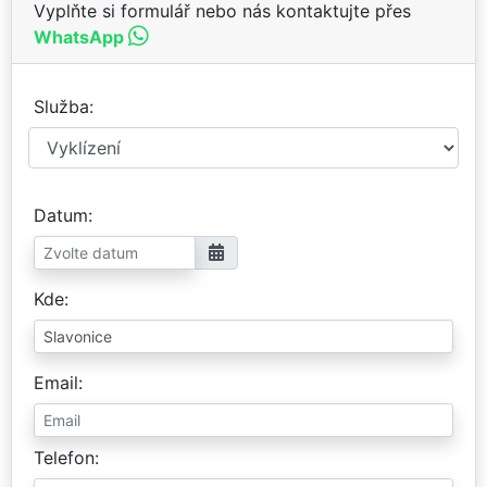
Vyplňte si formulář nebo nás kontaktujte přes
WhatsApp
Služba
Datum
Kde
Email
Telefon