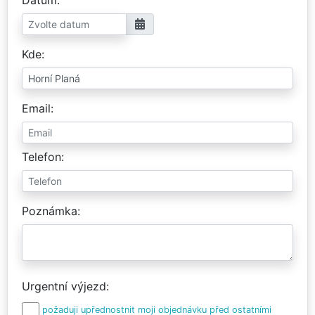
Kde
Email
Telefon
Poznámka
Urgentní výjezd
požaduji upřednostnit moji objednávku před ostatními