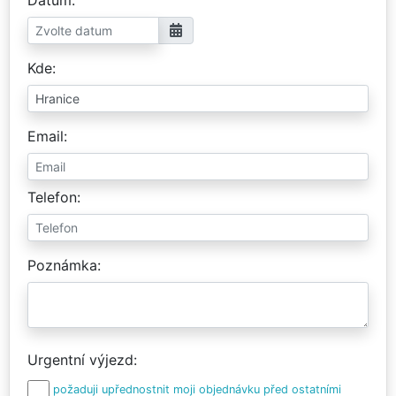
Kde
Email
Telefon
Poznámka
Urgentní výjezd
požaduji upřednostnit moji objednávku před ostatními