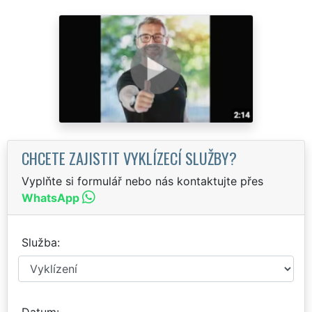
CHCETE ZAJISTIT VYKLÍZECÍ SLUŽBY?
Vyplňte si formulář nebo nás kontaktujte přes
WhatsApp
Služba
Datum