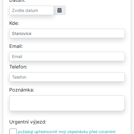
Kde
Email
Telefon
Poznámka
Urgentní výjezd
požaduji upřednostnit moji objednávku před ostatními