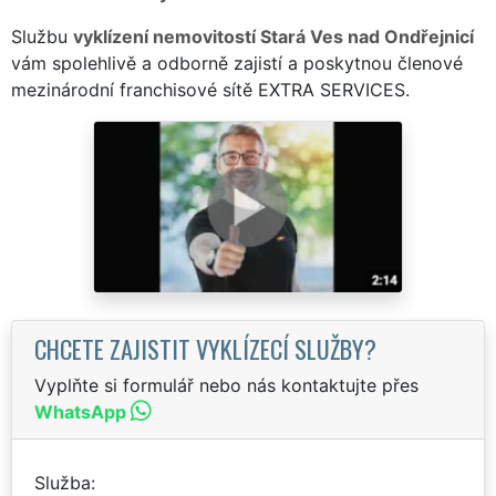
Službu
vyklízení nemovitostí Stará Ves nad Ondřejnicí
vám spolehlivě a odborně zajistí a poskytnou členové
mezinárodní franchisové sítě EXTRA SERVICES.
CHCETE ZAJISTIT VYKLÍZECÍ SLUŽBY?
Vyplňte si formulář nebo nás kontaktujte přes
WhatsApp
Služba