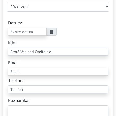
Datum
Kde
Email
Telefon
Poznámka