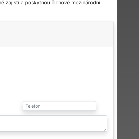
ě zajistí a poskytnou členové mezinárodní