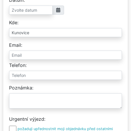
Kde
Email
Telefon
Poznámka
Urgentní výjezd
požaduji upřednostnit moji objednávku před ostatními