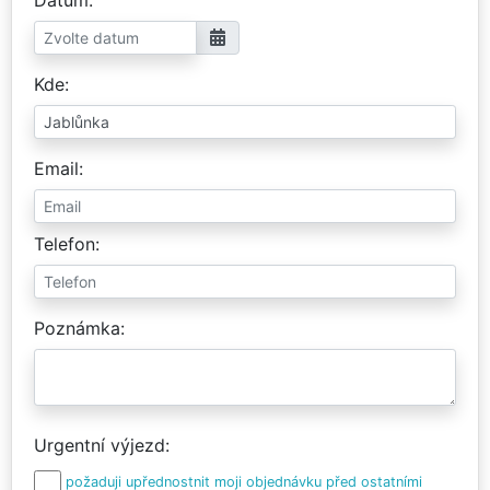
Kde
Email
Telefon
Poznámka
Urgentní výjezd
požaduji upřednostnit moji objednávku před ostatními