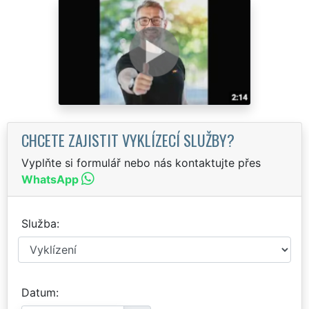
CHCETE ZAJISTIT VYKLÍZECÍ SLUŽBY?
Vyplňte si formulář nebo nás kontaktujte přes
WhatsApp
Služba
Datum