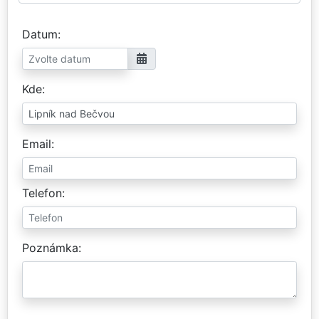
Datum
Kde
Email
Telefon
Poznámka