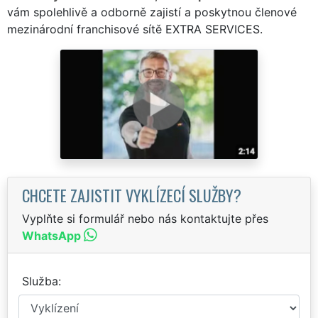
vám spolehlivě a odborně zajistí a poskytnou členové
mezinárodní franchisové sítě EXTRA SERVICES.
CHCETE ZAJISTIT VYKLÍZECÍ SLUŽBY?
Vyplňte si formulář nebo nás kontaktujte přes
WhatsApp
Služba