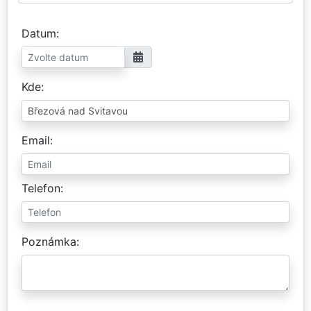
Datum
Kde
Email
Telefon
Poznámka