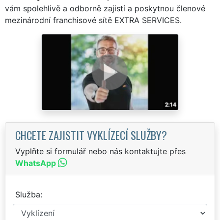
vám spolehlivě a odborně zajistí a poskytnou členové
mezinárodní franchisové sítě EXTRA SERVICES.
CHCETE ZAJISTIT VYKLÍZECÍ SLUŽBY?
Vyplňte si formulář nebo nás kontaktujte přes
WhatsApp
Služba