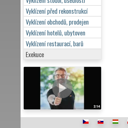
Vyklízení před rekonstrukcí
Vyklízení obchodů, prodejen
Vyklízení hotelů, ubytoven
Vyklízení restaurací, barů
Exekuce