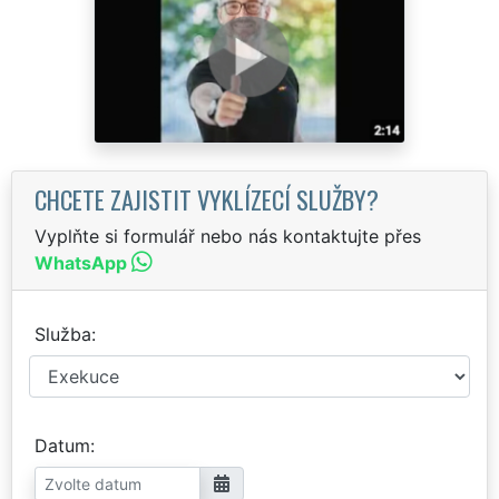
CHCETE ZAJISTIT VYKLÍZECÍ SLUŽBY?
Vyplňte si formulář nebo nás kontaktujte přes
WhatsApp
Služba
Datum