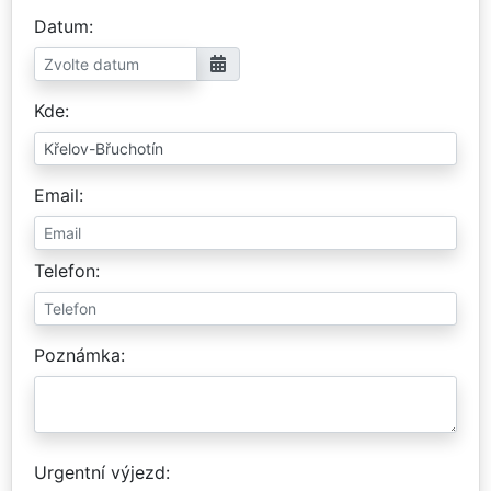
Datum
Kde
Email
Telefon
Poznámka
Urgentní výjezd