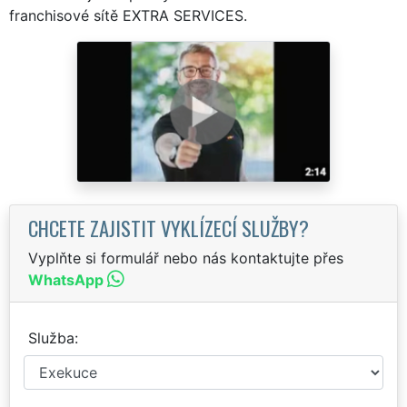
franchisové sítě EXTRA SERVICES.
CHCETE ZAJISTIT VYKLÍZECÍ SLUŽBY?
Vyplňte si formulář nebo nás kontaktujte přes
WhatsApp
Služba