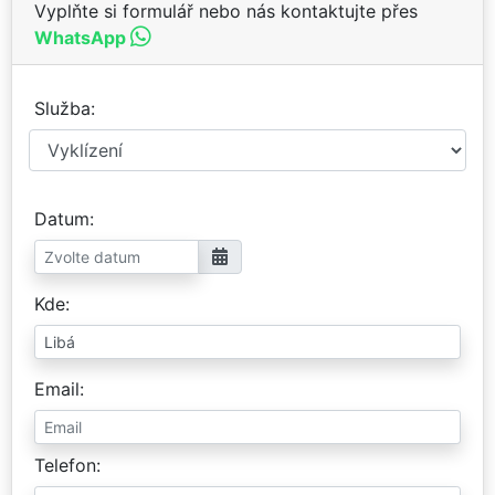
Vyplňte si formulář nebo nás kontaktujte přes
WhatsApp
Služba
Datum
Kde
Email
Telefon