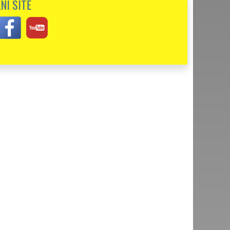
NÍ SÍTĚ