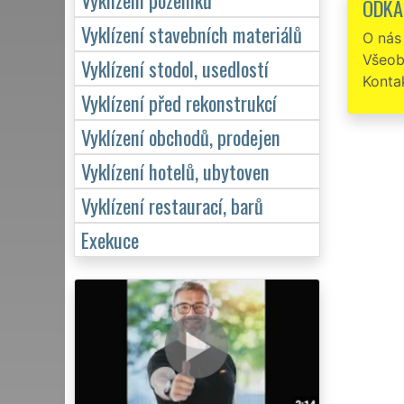
ODKA
Vyklízení stavebních materiálů
O nás
Všeob
Vyklízení stodol, usedlostí
Konta
Vyklízení před rekonstrukcí
Vyklízení obchodů, prodejen
Vyklízení hotelů, ubytoven
Vyklízení restaurací, barů
Exekuce