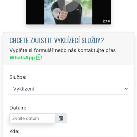
CHCETE ZAJISTIT VYKLÍZECÍ SLUŽBY?
Vyplňte si formulář nebo nás kontaktujte přes
WhatsApp
Služba
Datum
Kde