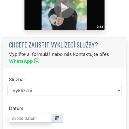
CHCETE ZAJISTIT VYKLÍZECÍ SLUŽBY?
Vyplňte si formulář nebo nás kontaktujte přes
WhatsApp
Služba
Datum