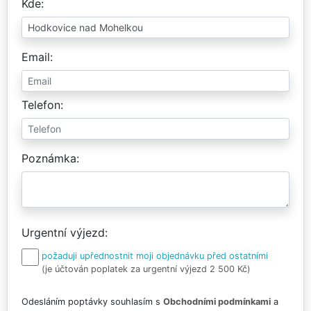
Kde
Email
Telefon
Poznámka
Urgentní výjezd
požaduji upřednostnit moji objednávku před ostatními
(je účtován poplatek za urgentní výjezd 2 500 Kč)
Odesláním poptávky souhlasím s
Obchodními podmínkami
a