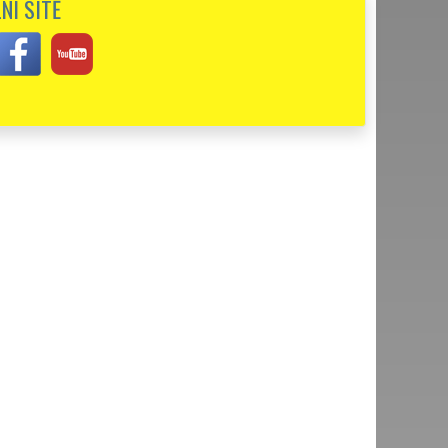
NÍ SÍTĚ