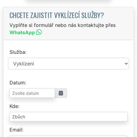
CHCETE ZAJISTIT VYKLÍZECÍ SLUŽBY?
Vyplňte si formulář nebo nás kontaktujte přes
WhatsApp
Služba
Datum
Kde
Email