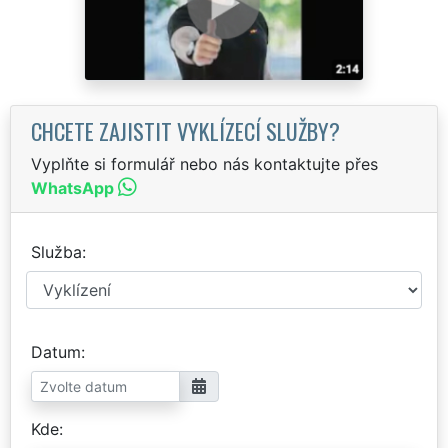
CHCETE ZAJISTIT VYKLÍZECÍ SLUŽBY?
Vyplňte si formulář nebo nás kontaktujte přes
WhatsApp
Služba
Datum
Kde